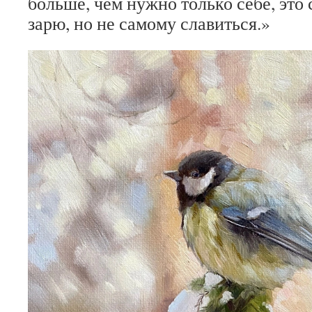
больше, чем нужно только себе, это
зарю, но не самому славиться.»