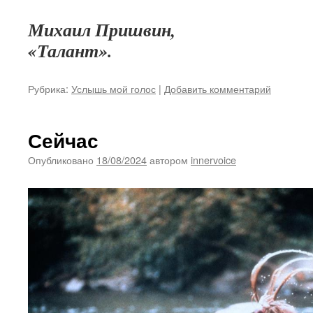
Михаил Пришвин,
«Талант».
Рубрика:
Услышь мой голос
|
Добавить комментарий
Сейчас
Опубликовано
18/08/2024
автором
innervoice