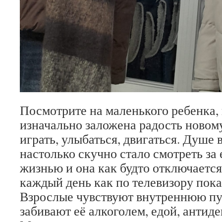
Посмотрите на маленького ребенка, 
изначально заложена радость новом
играть, улыбаться, двигаться. Душе 
настолько скучно стало смотреть за
жизнью и она как будто отключается 
каждый день как по телевизору пока
Взрослые чувствуют внутреннюю пус
забивают её алкоголем, едой, антид