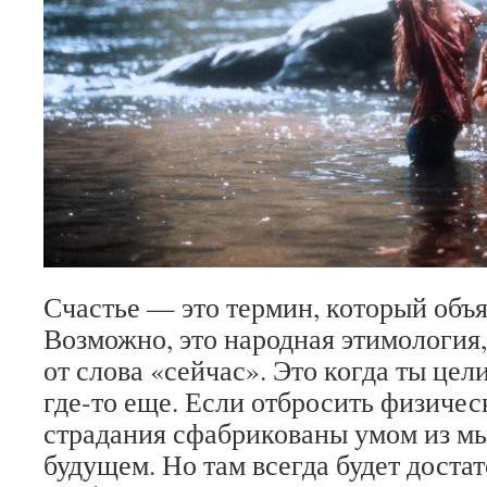
Счастье — это термин, который объя
Возможно, это народная этимология,
от слова «сейчас». Это когда ты цели
где-то еще. Если отбросить физичес
страдания сфабрикованы умом из м
будущем. Но там всегда будет доста