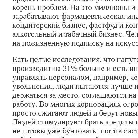
корень проблем. На это миллионы и
зарабатывают фармацевтическая инд
кондитерский бизнес, фастфуд и ко
алкогольный и табачный бизнес. Че
на пожизненную подписку на искусс
Есть целые исследования, что напу
производит на 31% больше и есть и
управлять персоналом, например, че
увольнения, люди пытаются лучше и
держаться за место, соглашаются н
работу. Во многих корпорациях огро
просто сжигают людей и берут новых
Людей стимулируют брать кредиты и
не готовы уже бунтовать против сис