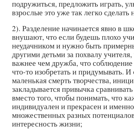
подружиться, предложить играть, ул
взрослые это уже так легко сделать 
2). Разделение начинается явно в шк
внушают, что если будешь плохо учи
неудачником и нужно быть примерны
другими детьми за похвалу учителя,
важнее чем дружба, что соблюдение
что-то изобретать и придумывать. И
маленькая смерть творчества, иници
закладывается привычка сравнивать 
вместо того, чтобы понимать, что к
индивидуален и прекрасен и именно
множественных разных потенциалов
интересность жизни;