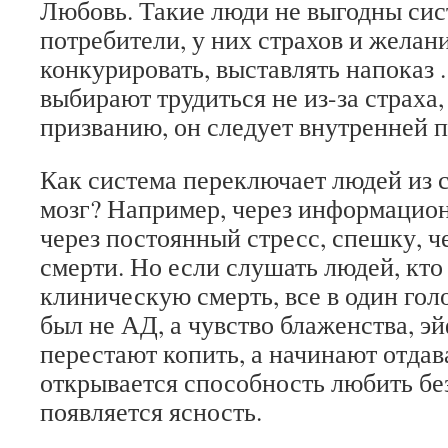
Любовь. Такие люди не выгодны сис
потребители, у них страхов и желани
конкурировать, выставлять напоказ 
выбирают трудиться не из-за страха,
призванию, он следует внутренней п
Как система переключает людей из с
мозг? Например, через информацио
через постоянный стресс, спешку, че
смерти. Но если слушать людей, кто
клиническую смерть, все в один голос
был не АД, а чувство блаженства, э
перестают копить, а начинают отдава
открывается способность любить бе
появляется ясность.