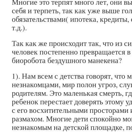
Многие это терпят много лет, они в
себя и терпеть, так как уже выше г
обязательствами( ипотека, кредиты,
т.д.).
Так как же происходит так, что из 
человек постепенно превращается в
биоробота бездушного манекена?
1). Нам всем с детства говорят, что 
незнакомцами, мир полон угроз, слу
родителям. Это маленькая смерть, г
ребенок перестает доверять этому 
с его восхитительными просторами
размахом. Многие дети спокойно мо
незнакомым на детской площадке, п