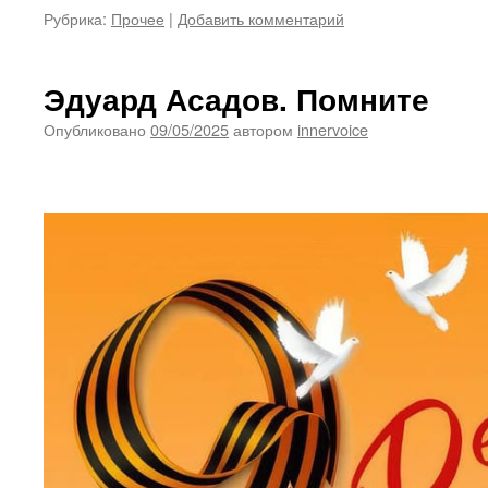
Рубрика:
Прочее
|
Добавить комментарий
Эдуард Асадов. Помните
Опубликовано
09/05/2025
автором
innervoice