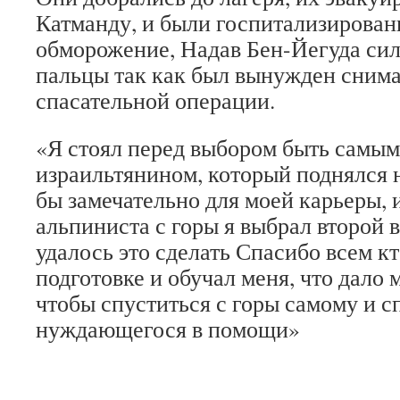
Катманду, и были госпитализирован
обморожение, Надав Бен-Йегуда си
пальцы так как был вынужден снима
спасательной операции.
«Я стоял перед выбором быть самы
израильтянином, который поднялся н
бы замечательно для моей карьеры, 
альпиниста с горы я выбрал второй 
удалось это сделать Спасибо всем к
подготовке и обучал меня, что дало 
чтобы спуститься с горы самому и с
нуждающегося в помощи»