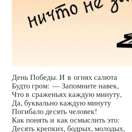
День Победы. И в огнях салюта
Будто гром: — Запомните навек,
Что в сраженьях каждую минуту,
Да, буквально каждую минуту
Погибало десять человек!
Как понять и как осмыслить это:
Десять крепких, бодрых, молодых,