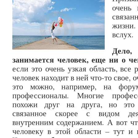
очень 
связа
жизни.
вслух.
Дел
занимается человек, еще ни о че
если это очень узкая область, все
человек находит в ней что-то свое, 
это можно, например, на фору
профессионалы. Многие профес
похожи друг на друга, но это 
связанное скорее с видом дея
внутренним содержанием. А вот ч
человеку в этой области – тут и 