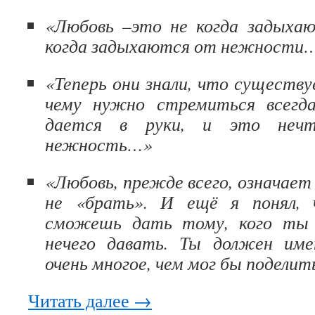
«Любовь –это не когда задыха
когда задыхаются от нежности
«Теперь они знали, что существу
чему нужно стремиться всегда
дается в руки, и это нечт
нежность…»
«Любовь, прежде всего, означает
не «брать». И ещё я понял,
сможешь дать тому, кого ты 
нечего давать. Ты должен име
очень многое, чем мог бы подели
Читать далее
→