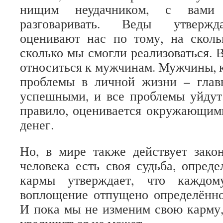
нищим неудачником, с вами
разговаривать. Веды утверж
оценивают нас по тому, на скол
сколько мы смогли реализоваться. 
относиться к мужчинам. Мужчины, 
проблемы в личной жизни – главн
успешными, и все проблемы уйдут.
правило, оценивается окружающим
денег.
Но, в мире также действует зако
человека есть своя судьба, опреде
кармы утверждает, что каждо
воплощение отпущено определённо
И пока мы не изменим свою карму,