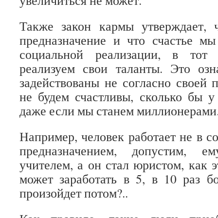
увеличиться не может.
Также закон кармы утверждает, 
предназначение и что счастье мы
социальной реализации, в тот
реализуем свои таланты. Это озн
задействованы не согласно своей 
не будем счастливы, сколько бы у
даже если мы станем миллионерами
Например, человек работает не в с
предназначением, допустим, е
учителем, а он стал юристом, как 
может заработать в 5, в 10 раз б
произойдет потом?..