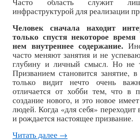
Часто область служит ли
инфраструктурой для реализации пр
Человек сначала находит инте
только спустя некоторое время
нем внутреннее содержание.
Ино
часто меняют занятия и не успеваю
глубину и личный смысл. Но не т
Призванием становится занятие, в
только видит нечто очень важ
отличается от хобби тем, что в 
создание нового, и это новое имее
людей. Когда «для себя» переходит в
и рождается настоящее призвание.
Читать далее
→