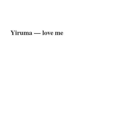
Yiruma — love me