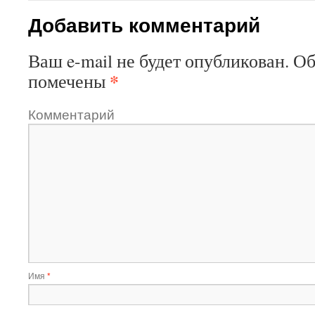
Добавить комментарий
Ваш e-mail не будет опубликован.
Об
*
помечены
Комментарий
Имя
*