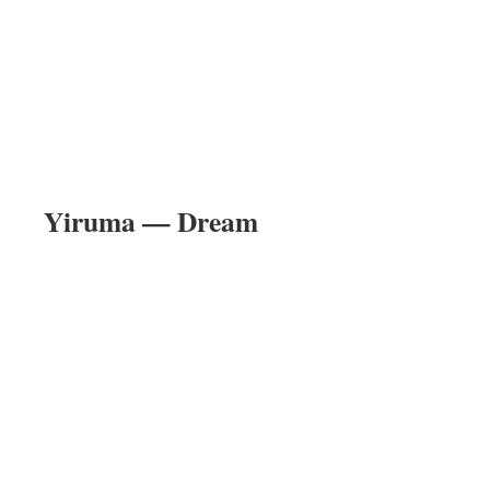
Yiruma — Dream