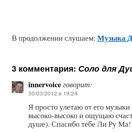
Музыка 
В продолжении слушаем:
3 комментария:
Соло для Д
innervoice
говорит:
30/03/2012 в 19:24
Я просто улетаю от его музыки 
высоко-высоко и ощущаю счаст
душе). Спасибо тебе Ли Ру Ма!