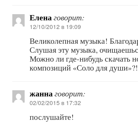
Елена
говорит:
12/10/2012 в 19:09
Великолепная музыка! Благода
Слушая эту музыка, очищаешься
Можно ли где-нибудь скачать 
композиций «Соло для души»?!
жанна
говорит:
02/02/2015 в 17:32
послушайте!