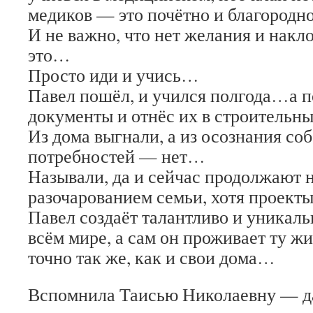
медиков — это почётно и благород
И не важно, что нет желания и нак
это…
Просто иди и учись…
Павел пошёл, и учился полгода…а п
документы и отнёс их в строитель
Из дома выгнали, а из осознания со
потребностей — нет…
Называли, да и сейчас продолжают 
разочарованием семьи, хотя проекты
Павел создаёт талантливо и уникаль
всём мире, а сам он проживает ту жи
точно так же, как и свои дома…
Вспомнила Таисью Николаевну — да