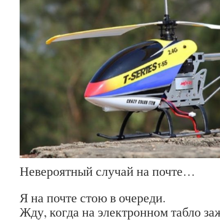
Невероятный случай на почте…
Я на почте стою в очереди.
Жду, когда на электронном табло за