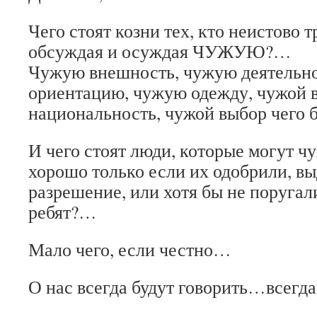
Чего стоят козни тех, кто неистово
обсуждая и осуждая ЧУЖУЮ?…
Чужую внешность, чужую деятельн
ориентацию, чужую одежду, чужой 
национальность, чужой выбор чего 
И чего стоят люди, которые могут чу
хорошо только если их одобрили, вы
разрешение, или хотя бы не поруга
ребят?…
Мало чего, если честно…
О нас всегда будут говорить…всег