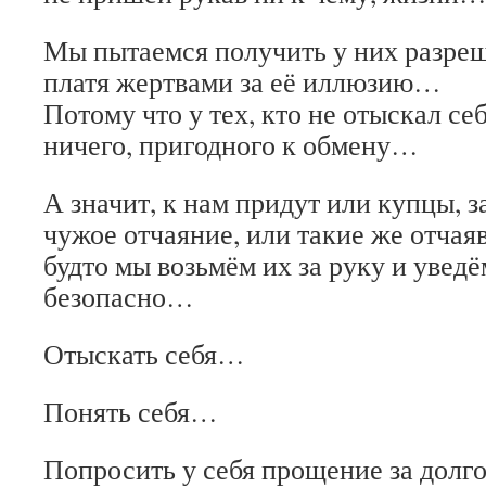
Мы пытаемся получить у них разреш
платя жертвами за её иллюзию…
Потому что у тех, кто не отыскал себ
ничего, пригодного к обмену…
А значит, к нам придут или купцы,
чужое отчаяние, или такие же отча
будто мы возьмём их за руку и уведём
безопасно…
Отыскать себя…
Понять себя…
Попросить у себя прощение за долго