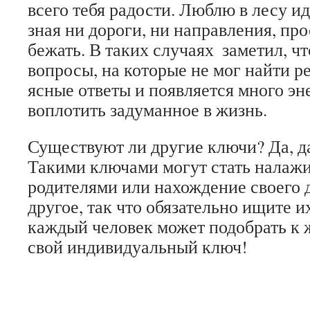
всего тебя радости. Люблю в лесу ид
зная ни дороги, ни направления, про
бежать. В таких случаях ​ заметил, ч
вопросы, на которые не мог найти р
ясные ответы и появляется много эн
воплотить задуманное в жизнь.
Существуют ли другие ключи? Да, да
Такими ключами могут стать налаж
родителями или нахождение своего 
другое, так что обязательно ищите и
каждый человек может подобрать к
свой индивидуальный ключ!