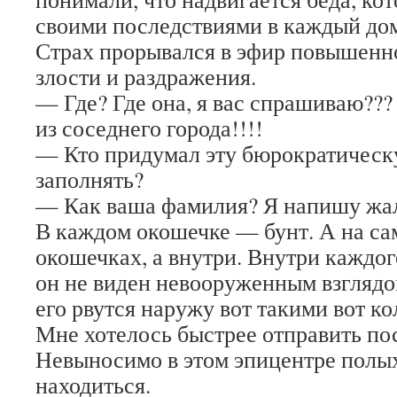
своими последствиями в каждый дом
Страх прорывался в эфир повышенн
злости и раздражения.
— Где? Где она, я вас спрашиваю??
из соседнего города!!!!
— Кто придумал эту бюрократическ
заполнять?
— Как ваша фамилия? Я напишу жа
В каждом окошечке — бунт. А на сам
окошечках, а внутри. Внутри каждог
он не виден невооруженным взглядо
его рвутся наружу вот такими вот 
Мне хотелось быстрее отправить по
Невыносимо в этом эпицентре полы
находиться.