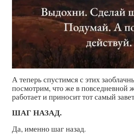
А теперь спустимся с этих заоблачн
посмотрим, что же в повседневной 
работает и приносит тот самый заве
ШАГ НАЗАД.
Да, именно шаг назад.