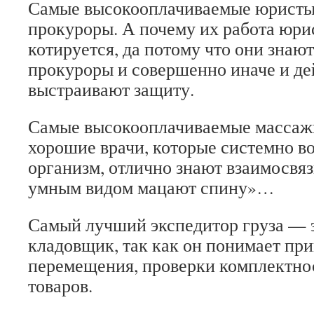
Самые высокооплачиваемые юристы
прокуроры. А почему их работа юри
котируется, да потому что они знаю
прокуроры и совершенно иначе и де
выстраивают защиту.
Самые высокооплачиваемые массаж
хорошие врачи, которые системно в
организм, отлично знают взаимосвязи
умным видом мацают спину»…
Самый лучший экспедитор груза — 
кладовщик, так как он понимает пр
перемещения, проверки комплектно
товаров.