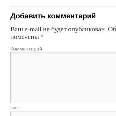
Добавить комментарий
Ваш e-mail не будет опубликован.
Об
*
помечены
Комментарий
Имя
*