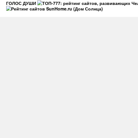
ГОЛОС ДУШИ