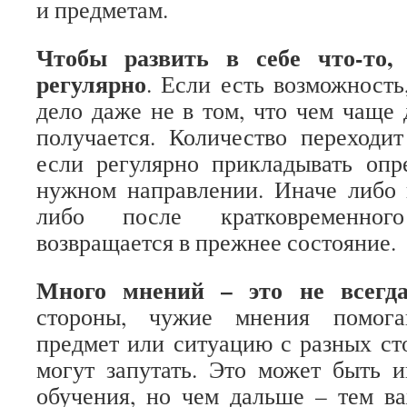
и предметам.
Чтобы развить в себе что-то,
регулярно
. Если есть возможность
дело даже не в том, что чем чаще 
получается. Количество переходит
если регулярно прикладывать опр
нужном направлении. Иначе либо 
либо после кратковременног
возвращается в прежнее состояние.
Много мнений – это не всегд
стороны, чужие мнения помога
предмет или ситуацию с разных сто
могут запутать. Это может быть 
обучения, но чем дальше – тем в