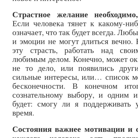
Страстное желание необходимо,
Если человека тянет к какому-ниб
означает, что так будет всегда. Люб
и эмоции не могут длиться вечно.
эту страсть, работать над сво
любимым делом. Конечно, может ока
не то дело, или появились друг
сильные интересы, или… список м
бесконечности. В конечном ито
сознательному выбору, и одним и
будет: смогу ли я поддерживать 
время.
Состояния важнее мотивации и 