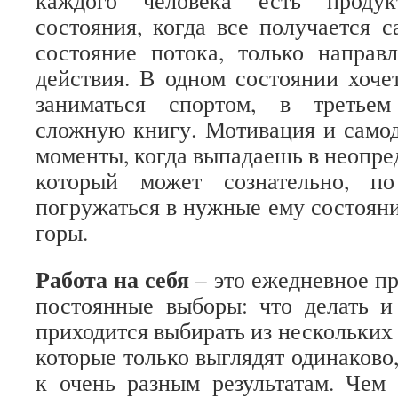
каждого человека есть продук
состояния, когда все получается 
состояние потока, только направ
действия. В одном состоянии хочет
заниматься спортом, в третьем
сложную книгу. Мотивация и само
моменты, когда выпадаешь в неопре
который может сознательно, п
погружаться в нужные ему состояни
горы.
Работа на себя
– это ежедневное пр
постоянные выборы: что делать и
приходится выбирать из нескольких
которые только выглядят одинаково,
к очень разным результатам. Чем