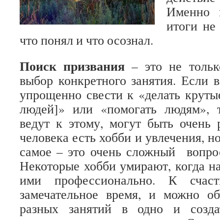
Именно 
итоги не 
что понял и что осознал.
Поиск призвания
– это не тольк
выбор конкретного занятия. Если 
упрощенно свести к «делать круты
людей]» или «помогать людям», т
ведут к этому, могут быть очень
человека есть хобби и увлечения, но
самое – это очень сложный вопро
Некоторые хобби умирают, когда н
ими профессионально. К сча
замечательное время, и можно об
разных занятий в одно и созда