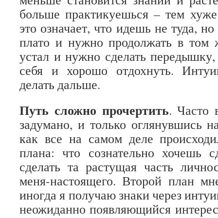
больше практикуешься – тем хуже
это означает, что идешь не туда, но
плато и нужно продолжать в том 
устал и нужно сделать передышку, 
себя и хорошо отдохнуть. Интуи
делать дальше.
Путь сложно прочертить
. Часто 
задумано, и только оглянувшись на
как все на самом деле происходи
плана: что сознательно хочешь с
сделать та растущая часть лично
меня-настоящего. Второй план мн
иногда я получаю знаки через интуи
неожиданно появляющийся интерес