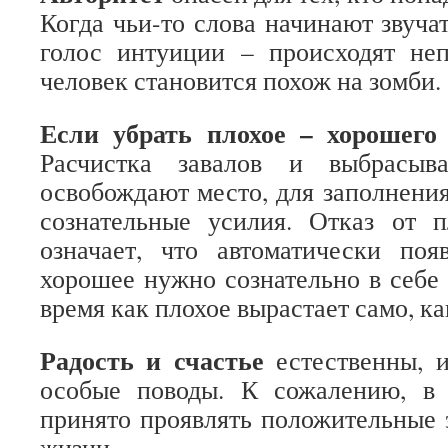
Когда чьи-то слова начинают звуча
голос интуиции – происходят не
человек становится похож на зомби.
Если убрать плохое – хорошего
Расчистка завалов и выбрасыв
освобождают место, для заполнения
сознательные усилия. Отказ от 
означает, что автоматически поя
хорошее нужно сознательно в себе 
время как плохое вырастает само, ка
Радость и счастье
естественны, 
особые поводы. К сожалению, в
принято проявлять положительные 
жизни.