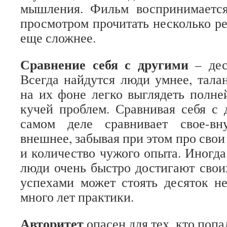
мышления. Фильм воспринимается
просмотром прочитать несколько ре
еще сложнее.
Сравнение себя с другими
– дес
Всегда найдутся люди умнее, талан
на их фоне легко выглядеть полн
кучей проблем. Сравнивая себя с 
самом деле сравнивает свое-вн
внешнее, забывая при этом про сво
и количество чужого опыта. Иногда
люди очень быстро достигают своих
успехами может стоять десяток н
много лет практики.
Авторитет
опасен для тех, кто попа