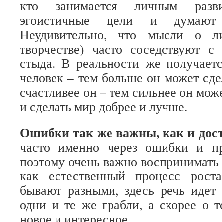
кто занимается личным разви
эгоистичные цели и думают
Неудивительно, что мысли о л
творчестве) часто соседствуют с
стыда. В реальности же получаетс
человек – тем больше он может сде
счастливее он – тем сильнее он мож
и сделать мир добрее и лучше.
Ошибки так же важны, как и дос
часто именно через ошибки и пр
поэтому очень важно воспринимать 
как естественный процесс рост
бывают разными, здесь речь идет
одни и те же грабли, а скорее о т
новое и интересное.