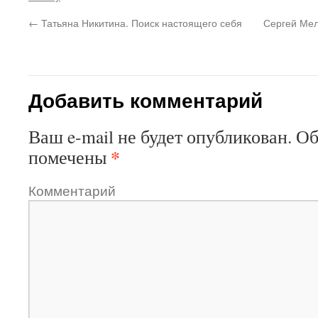
←
Татьяна Никитина. Поиск настоящего себя
Сергей Мел
Добавить комментарий
Ваш e-mail не будет опубликован.
Об
*
помечены
Комментарий