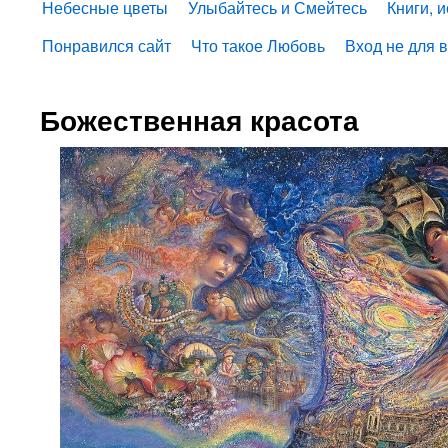
Небесные цветы
Улыбайтесь и Смейтесь
Книги, 
Понравился сайт
Что такое Любовь
Вход не для 
Божественная красота