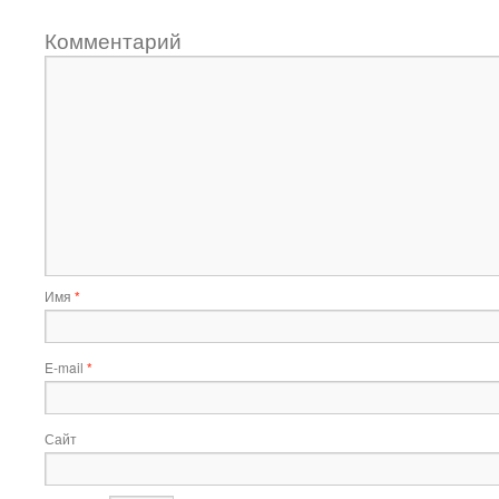
Комментарий
Имя
*
E-mail
*
Сайт