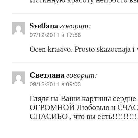
Svetlana
говорит:
07/12/2011 в 17:56
Ocen krasivo. Prosto skazocnaja i 
Светлана
говорит:
09/12/2011 в 09:03
Глядя на Ваши картины сердце
ОГРОМНОЙ Любовью и СЧА
СПАСИБО , что вы есть!!!!!!!!!!!!