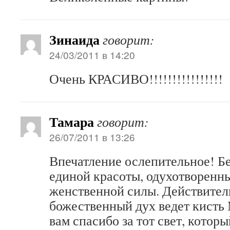
Зинаида
говорит:
24/03/2011 в 14:20
Очень КРАСИВО!!!!!!!!!!!!!!!!
Тамара
говорит:
26/07/2011 в 13:26
Впечатление ослепительное! Б
единой красоты, одухотворенн
женственной силы. Действите
божественный дух ведет кисть
вам спасибо за тот свет, которы