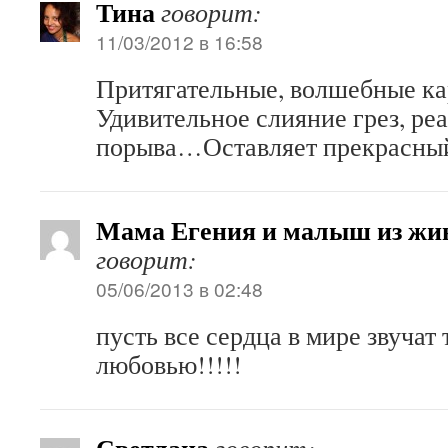
Тина
говорит:
11/03/2012 в 16:58
Притягательные, волшебные ка
Удивительное слияние грез, ре
порыва…Оставляет прекрасный
Мама Егения и малыш из жив
говорит:
05/06/2013 в 02:48
пусть все сердца в мире звучат
любовью!!!!!