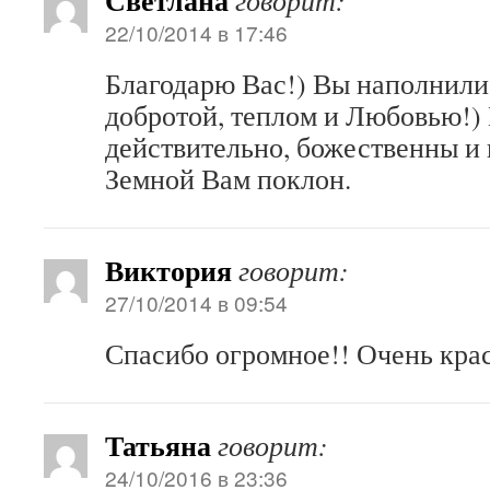
Светлана
говорит:
22/10/2014 в 17:46
Благодарю Вас!) Вы наполнили
добротой, теплом и Любовью!)
действительно, божественны и
Земной Вам поклон.
Виктория
говорит:
27/10/2014 в 09:54
Спасибо огромное!! Очень кра
Татьяна
говорит:
24/10/2016 в 23:36