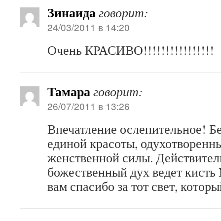
Зинаида
говорит:
24/03/2011 в 14:20
Очень КРАСИВО!!!!!!!!!!!!!!!!
Тамара
говорит:
26/07/2011 в 13:26
Впечатление ослепительное! Б
единой красоты, одухотворенн
женственной силы. Действите
божественный дух ведет кисть
вам спасибо за тот свет, которы