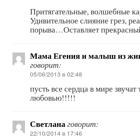
Притягательные, волшебные ка
Удивительное слияние грез, ре
порыва…Оставляет прекрасный
Мама Егения и малыш из жив
говорит:
05/06/2013 в 02:48
пусть все сердца в мире звучат
любовью!!!!!
Светлана
говорит:
22/10/2014 в 17:46