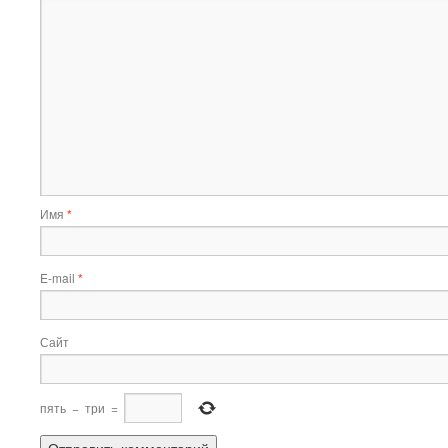
Имя
*
E-mail
*
Сайт
пять
−
три
=