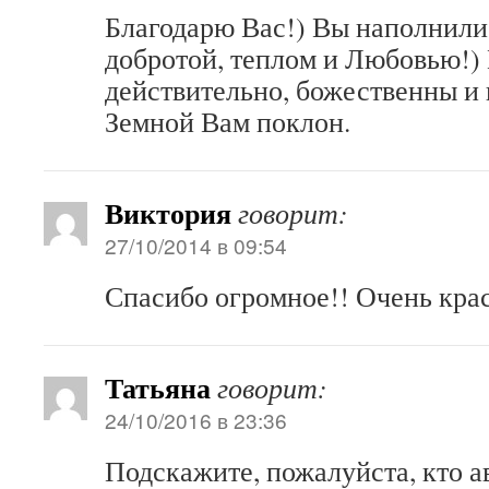
Благодарю Вас!) Вы наполнили
добротой, теплом и Любовью!)
действительно, божественны и
Земной Вам поклон.
Виктория
говорит:
27/10/2014 в 09:54
Спасибо огромное!! Очень кра
Татьяна
говорит:
24/10/2016 в 23:36
Подскажите, пожалуйста, кто а