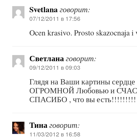
Svetlana
говорит:
07/12/2011 в 17:56
Ocen krasivo. Prosto skazocnaja i 
Светлана
говорит:
09/12/2011 в 09:03
Глядя на Ваши картины сердце
ОГРОМНОЙ Любовью и СЧА
СПАСИБО , что вы есть!!!!!!!!!!!!
Тина
говорит:
11/03/2012 в 16:58