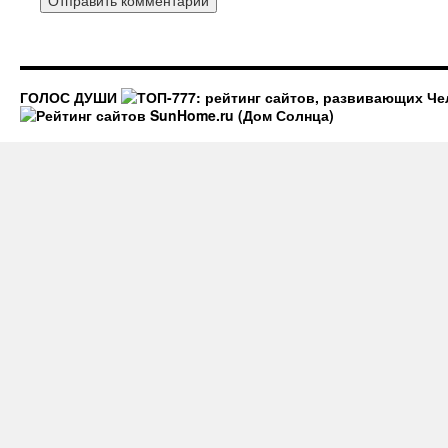
ГОЛОС ДУШИ