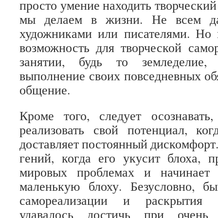
просто умение находить творческий 
мы делаем в жизни. Не всем д
художниками или писателями. Но 
возможность для творческой само
занятии, будь то земледелие, 
выполнение своих повседневных обя
общение.
Кроме того, следует осознавать
реализовать свой потенциал, ког
доставляет постоянный дискомфорт.
гений, когда его укусит блоха, 
мировых проблемах и начинает 
маленькую блоху. Безусловно, бы
самореализации и раскрытия с
удавалось достичь при очень 