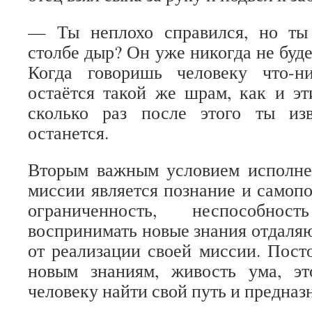
— Ты неплохо справился, но ты
столбе дыр? Он уже никогда не буде
Когда говоришь человеку что-н
остаётся такой же шрам, как и э
сколько раз после этого ты и
останется.
Вторым важным условием исполне
миссии является познание и самопо
ограниченность, неспособно
воспринимать новые знания отдаляю
от реализации своей миссии. Пост
новым знаниям, живость ума, эт
человеку найти свой путь и предназ