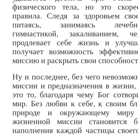
физического тела, но это скор
правила. Следя за здоровьем сво
питаясь, занимаясь лечебно-
гимнастикой, закаливанием, ч
продлевает себе жизнь и улучш
получает возможность эффектив
миссию и раскрыть свои способност
Ну и последнее, без чего невозмож
миссии и предназначения в жизни,
это то, благодаря чему Бог сотв
мир. Без любви к себе, к своим б
природе и окружающему миру 
жизненной миссии становится б
наполнения каждой частицы своег