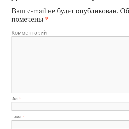
Ваш e-mail не будет опубликован.
Об
*
помечены
Комментарий
Имя
*
E-mail
*