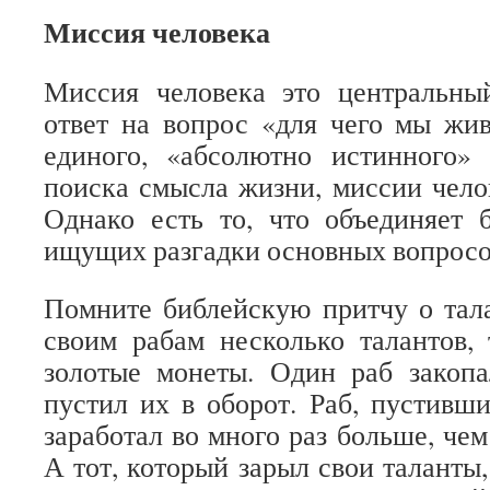
Миссия человека
Миссия человека это центральн
ответ на вопрос «для чего мы жи
единого, «абсолютно истинного»
поиска смысла жизни, миссии челов
Однако есть то, что объединяет 
ищущих разгадки основных вопросо
Помните библейскую притчу о тал
своим рабам несколько талантов, 
золотые монеты. Один раб закопа
пустил их в оборот. Раб, пустивши
заработал во много раз больше, чем
А тот, который зарыл свои таланты, 