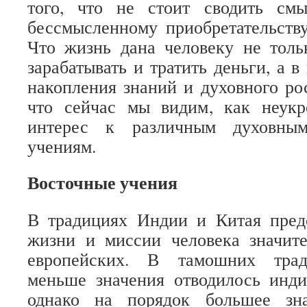
того, что не стоит сводить см
бессмысленному приобретательству
Что жизнь дана человеку не толь
зарабатывать и тратить деньги, а в
накопления знаний и духовного рос
что сейчас мы видим, как неукр
интерес к различным духовным
учениям.
Восточные учения
В традициях Индии и Китая пред
жизни и миссии человека значите
европейских. В тамошних трад
меньше значения отводилось инди
однако на порядок большее зна