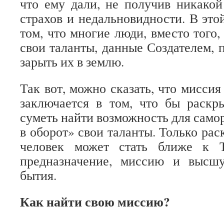
что ему дали, не получив никакой
страхов и недальновидности. В это
том, что многие люди, вместо того,
свои таланты, данные Создателем, 
зарыть их в землю.
Так вот, можно сказать, что мисси
заключается в том, что бы раскр
суметь найти возможность для само
в оборот» свои таланты. Только ра
человек может стать ближе к Т
предназначение, миссию и высш
бытия.
Как найти свою миссию?