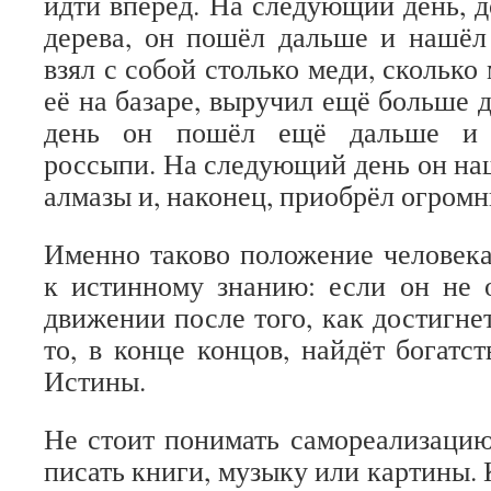
идти вперёд. На следующий день, д
дерева, он пошёл дальше и нашёл
взял с собой столько меди, сколько 
её на базаре, выручил ещё больше 
день он пошёл ещё дальше и 
россыпи. На следующий день он на
алмазы и, наконец, приобрёл огромн
Именно таково положение человека
к истинному знанию: если он не 
движении после того, как достигне
то, в конце концов, найдёт богатс
Истины.
Не стоит понимать самореализацию
писать книги, музыку или картины. К