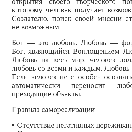
открытия своего творческого пот
которому человек получает возмож
Создателю, поиск своей миссии с
не возможным.
Бог — это любовь. Любовь — фор
Бог, являющийся Воплощением Лю
Любовь на весь мир, человек дол
любовь со всеми и каждым. Любовь 
Если человек не способен осознать
автоматически переносит лю
преходящие объекты.
Правила самореализации
• Отсутствие негативных пережива