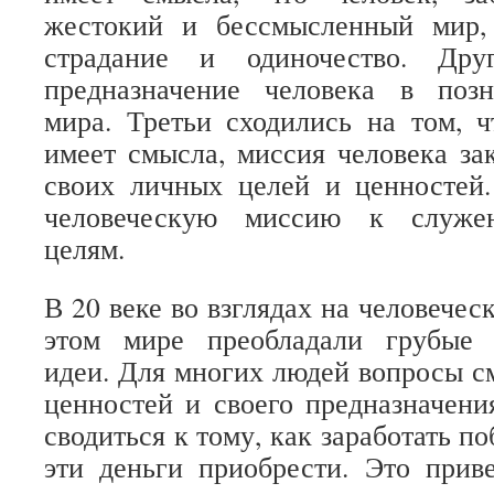
жестокий и бессмысленный мир,
страдание и одиночество. Дру
предназначение человека в поз
мира. Третьи сходились на том, 
имеет смысла, миссия человека за
своих личных целей и ценностей.
человеческую миссию к служе
целям.
В 20 веке во взглядах на человечес
этом мире преобладали грубые 
идеи. Для многих людей вопросы с
ценностей и своего предназначени
сводиться к тому, как заработать по
эти деньги приобрести. Это прив