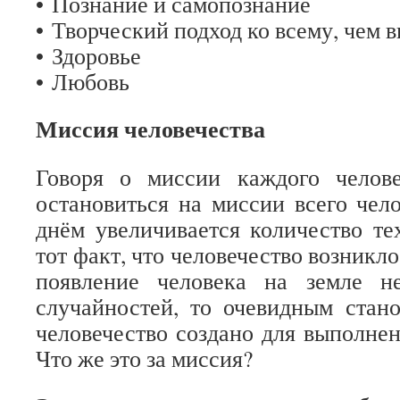
• Познание и самопознание
• Творческий подход ко всему, чем 
• Здоровье
• Любовь
Миссия человечества
Говоря о миссии каждого челове
остановиться на миссии всего чел
днём увеличивается количество тех
тот факт, что человечество возникло
появление человека на земле н
случайностей, то очевидным стано
человечество создано для выполн
Что же это за миссия?