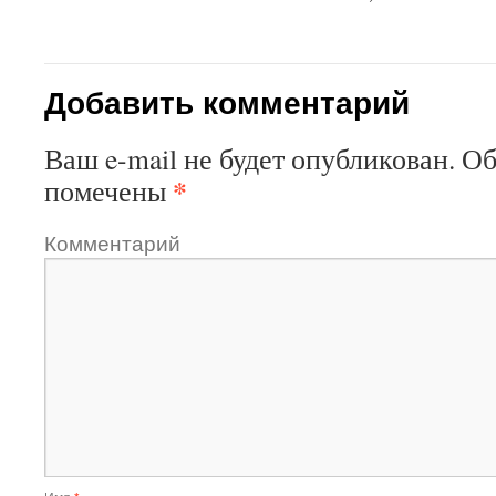
Добавить комментарий
Ваш e-mail не будет опубликован.
Об
*
помечены
Комментарий