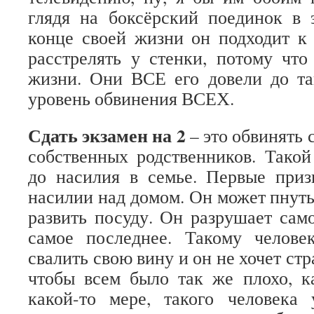
глядя на боксёрский поединок в 
конце своей жизни он подходит к 
расстрелять у стенки, потому что
жизни. Они ВСЕ его довели до та
уровень обвинения ВСЕХ.
Сдать экзамен на 2
– это обвинять 
собственных родственников. Такой
до насилия в семье. Первые приз
насилии над домом. Он может пнуть 
развить посуду. Он разрушает само
самое последнее. Такому челов
свалить свою вину и он не хочет стр
чтобы всем было так же плохо, к
какой-то мере, такого человека