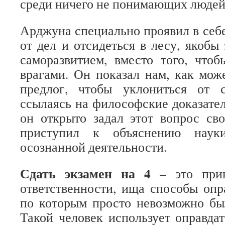
среди ничего не понимающих людей
Арджуна специально проявил в себе
от дел и отсидеться в лесу, якобы
саморазвитием, вместо того, что
врагами. Он показал нам, как мож
предлог, чтобы уклониться от с
ссылаясь на философские доказател
он открыто задал этот вопрос св
приступил к объяснению науки
осознанной деятельности.
Сдать экзамен на 4
– это прин
ответственности, ища способы опр
по которым просто невозможно бы
Такой человек использует оправд