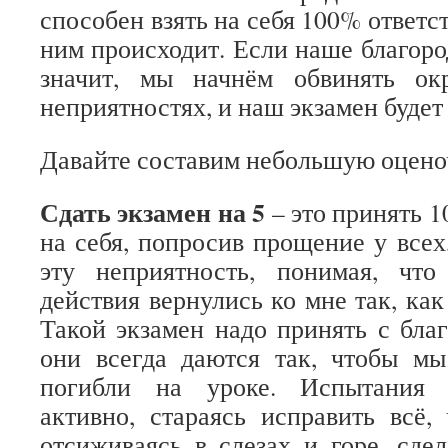
способен взять на себя 100% ответст
ним происходит. Если наше благоро
значит, мы начнём обвинять о
неприятностях, и наш экзамен будет
Давайте составим небольшую оцено
Сдать экзамен на 5
– это принять 
на себя, попросив прощение у всех
эту неприятность, понимая, чт
действия вернулись ко мне так, как
Такой экзамен надо принять с благ
они всегда даются так, чтобы мы
погибли на уроке. Испытания 
активно, стараясь исправить всё,
отсиживаясь в слезах и горе, сде