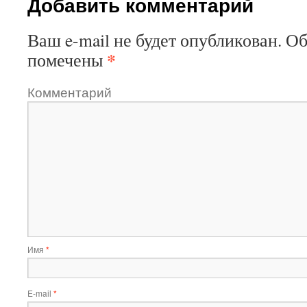
Добавить комментарий
Ваш e-mail не будет опубликован.
Об
*
помечены
Комментарий
Имя
*
E-mail
*