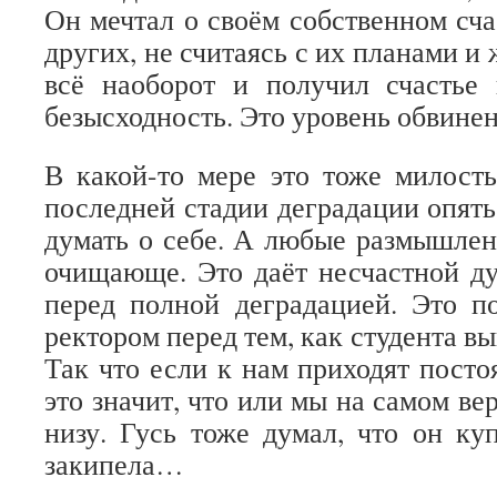
Он мечтал о своём собственном сча
других, не считаясь с их планами и
всё наоборот и получил счастье
безысходность. Это уровень обвине
В какой-то мере это тоже милост
последней стадии деградации опять
думать о себе. А любые размышлен
очищающе. Это даёт несчастной д
перед полной деградацией. Это п
ректором перед тем, как студента вы
Так что если к нам приходят посто
это значит, что или мы на самом ве
низу. Гусь тоже думал, что он куп
закипела…