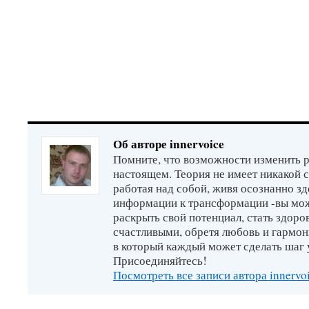
Об авторе innervoice
Помните, что возможности изменить р
настоящем. Теория не имеет никакой 
работая над собой, живя осознанно зд
информации к трансформации -вы мо
раскрыть свой потенциал, стать здор
счастливыми, обретя любовь и гармон
в который каждый может сделать шаг 
Присоединяйтесь!
Посмотреть все записи автора innervo