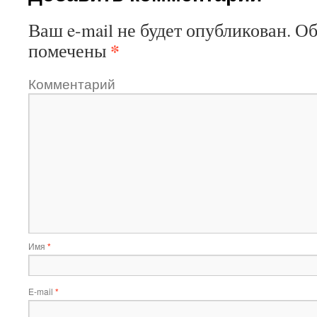
Ваш e-mail не будет опубликован.
Об
*
помечены
Комментарий
Имя
*
E-mail
*