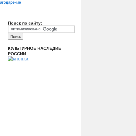
агодарение
Поиск по сайту:
КУЛЬТУРНОЕ НАСЛЕДИЕ
РОССИИ