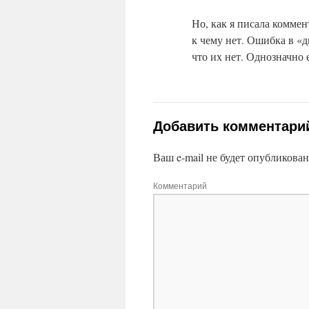
Но, как я писала коммен
к чему нет. Ошибка в «д
что их нет. Однозначно е
Добавить комментари
Ваш e-mail не будет опубликован
Комментарий