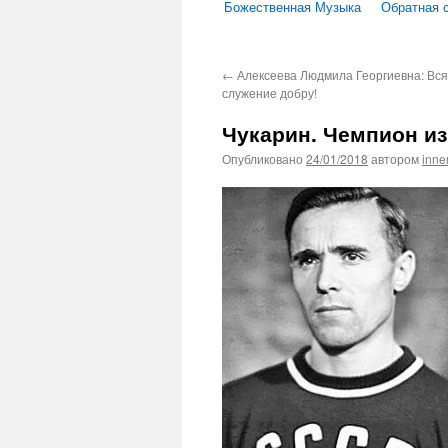
Божественная Музыка
Обратная 
←
Алексеева Людмила Георгиевна: Вс
служение добру!
Чукарин. Чемпион из
Опубликовано
24/01/2018
автором
inne