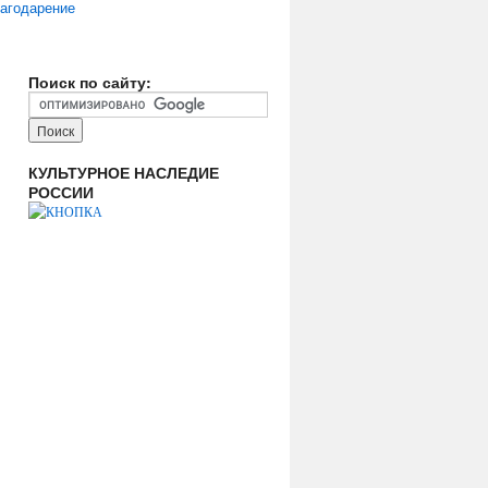
агодарение
Поиск по сайту:
КУЛЬТУРНОЕ НАСЛЕДИЕ
РОССИИ