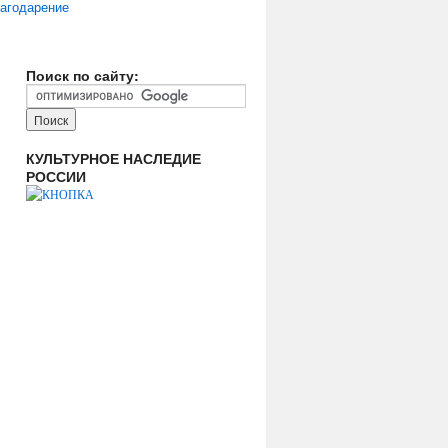
агодарение
Поиск по сайту:
КУЛЬТУРНОЕ НАСЛЕДИЕ
РОССИИ